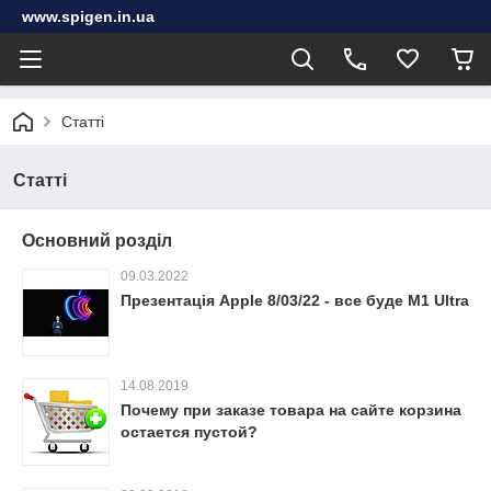
www.spigen.in.ua
Статті
Статті
Основний розділ
09.03.2022
Презентація Apple 8/03/22 - все буде M1 Ultra
14.08.2019
Почему при заказе товара на сайте корзина
остается пустой?