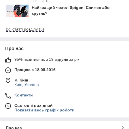
30.03.2018
Найкращий чохол Spigen. Спижен або
крутяк?
Всі статті розділу (3)
Про нас
95% позитивних з 19 відгуків за рік
Працює з 18.08.2016
м. Київ
Київ, Україна
Контакти
Сьогодні вихідний
Показати весь графік роботи
Про нас