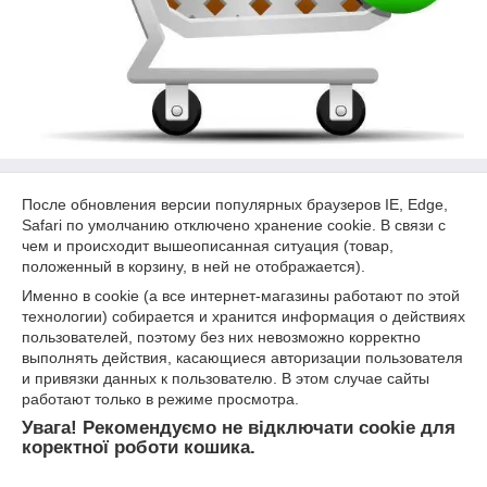
После обновления версии популярных браузеров IE, Edge,
Safari по умолчанию отключено хранение cookie. В связи с
чем и происходит вышеописанная ситуация (товар,
положенный в корзину, в ней не отображается).
Именно в cookie (а все интернет-магазины работают по этой
технологии) собирается и хранится информация о действиях
пользователей, поэтому без них невозможно корректно
выполнять действия, касающиеся авторизации пользователя
и привязки данных к пользователю. В этом случае сайты
работают только в режиме просмотра.
Увага! Рекомендуємо не відключати cookie для
коректної роботи кошика.