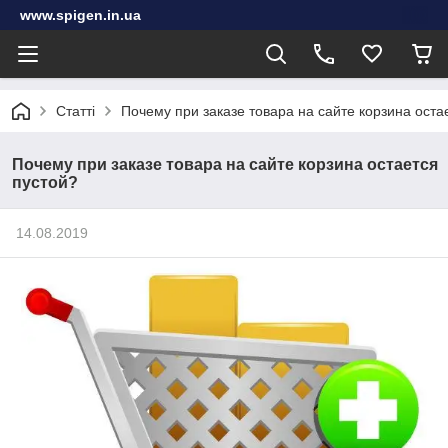
www.spigen.in.ua
Статті
Почему при заказе товара на сайте корзина оста
Почему при заказе товара на сайте корзина остается
пустой?
14.08.2019