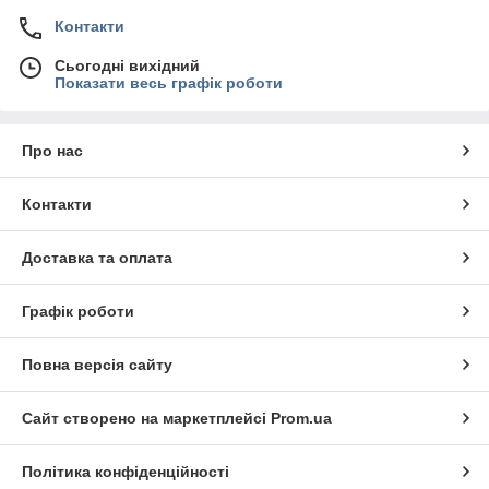
Контакти
Сьогодні вихідний
Показати весь графік роботи
Про нас
Контакти
Доставка та оплата
Графік роботи
Повна версія сайту
Сайт створено на маркетплейсі
Prom.ua
Політика конфіденційності