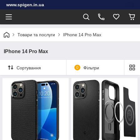
www.spigen.in.ua
Товари та послуги
IPhone 14 Pro Max
IPhone 14 Pro Max
Сортування
0
Фільтри