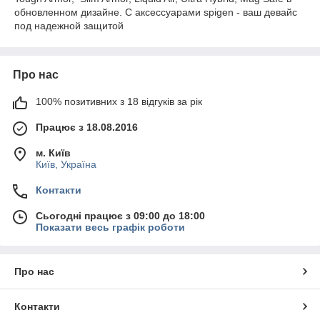
обновленном дизайне. С аксессуарами spigen - ваш девайс
под надежной защитой
Про нас
100% позитивних з 18 відгуків за рік
Працює з 18.08.2016
м. Київ
Київ, Україна
Контакти
Сьогодні працює з 09:00 до 18:00
Показати весь графік роботи
Про нас
Контакти