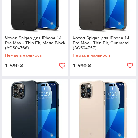
Чохол Spigen для iPhone 14
Чохол Spigen для iPhone 14
Pro Max - Thin Fit, Matte Black
Pro Max - Thin Fit, Gunmetal
(ACS04766)
(ACS04767)
Немає в наявності
Немає в наявності
1 590
1 590
₴
₴