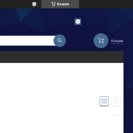
Кошик
Кошик