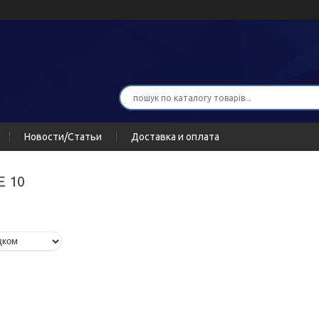
Новости/Статьи
Доставка и оплата
E 10