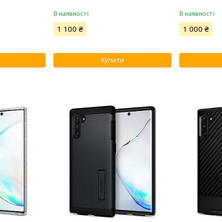
В наявності
В наявності
1 100 ₴
1 000 ₴
Купити