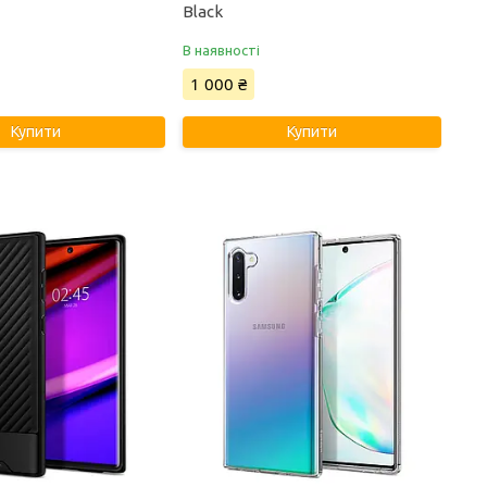
Black
В наявності
1 000 ₴
Купити
Купити