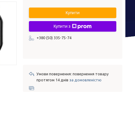
Купити
Купити з
+380 (50) 335-75-74
повернення товару
протягом 14 днів
за домовленістю