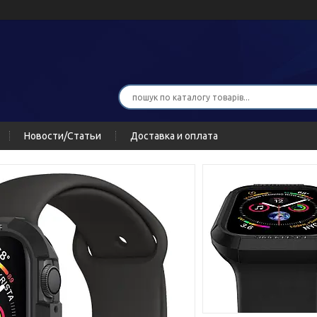
Новости/Статьи
Доставка и оплата