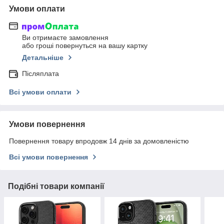
Умови оплати
Ви отримаєте замовлення
або гроші повернуться на вашу картку
Детальніше
Післяплата
Всі умови оплати
Умови повернення
Повернення товару впродовж 14 днів за домовленістю
Всі умови повернення
Подібні товари компанії