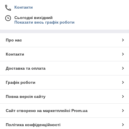
Контакти
Сьогодні вихідний
Показати весь графік роботи
Про нас
Контакти
Доставка та оплата
Графік роботи
Повна версія сайту
Сайт створено на маркетплейсі
Prom.ua
Політика конфіденційності