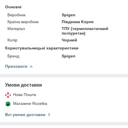
Основні
Виробник
Spigen
Країна виробник
Південна Корея
Матеріал
ТПУ (термопластичний
поліуретан)
Колір
Чорний
Користувальницькі характеристики
Бренд
Spigen
Приховати
Умови доставки
Нова Пошта
Магазини Rozetka
Всі умови доставки