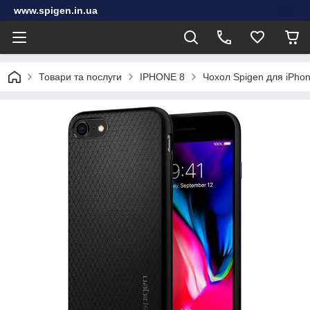
www.spigen.in.ua
Товари та послуги
IPHONE 8
Чохол Spigen для iPhone