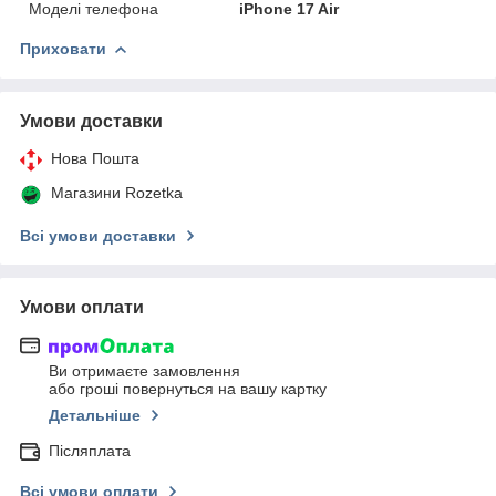
Моделі телефона
iPhone 17 Air
Приховати
Умови доставки
Нова Пошта
Магазини Rozetka
Всі умови доставки
Умови оплати
Ви отримаєте замовлення
або гроші повернуться на вашу картку
Детальніше
Післяплата
Всі умови оплати