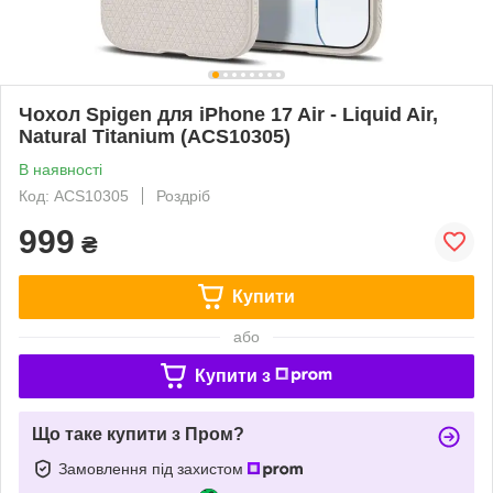
Чохол Spigen для iPhone 17 Air - Liquid Air,
Natural Titanium (ACS10305)
В наявності
Код: ACS10305
Роздріб
999
₴
Купити
або
Купити з
Що таке купити з Пром?
Замовлення під захистом