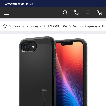
www.spigen.in.ua
Товари та послуги
IPHONE 16e
Чохол Spigen для iPh