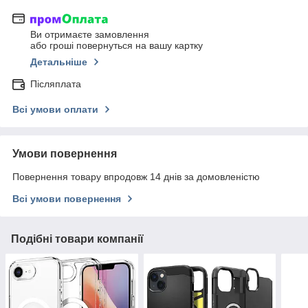
Ви отримаєте замовлення
або гроші повернуться на вашу картку
Детальніше
Післяплата
Всі умови оплати
Умови повернення
Повернення товару впродовж 14 днів за домовленістю
Всі умови повернення
Подібні товари компанії