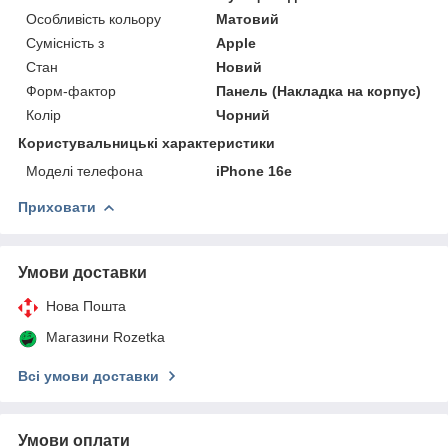
Особливість кольору
Матовий
Сумісність з
Apple
Стан
Новий
Форм-фактор
Панель (Накладка на корпус)
Колір
Чорний
Користувальницькі характеристики
Моделі телефона
iPhone 16e
Приховати
Умови доставки
Нова Пошта
Магазини Rozetka
Всі умови доставки
Умови оплати