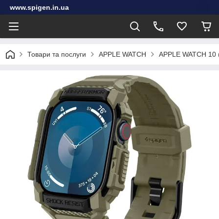
www.spigen.in.ua
Товари та послуги
APPLE WATCH
APPLE WATCH 10 