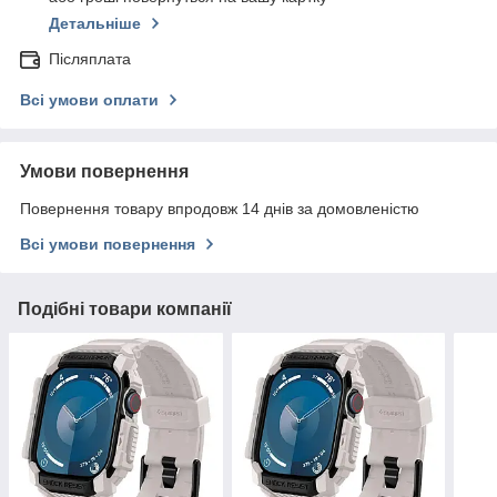
Детальніше
Післяплата
Всі умови оплати
Умови повернення
Повернення товару впродовж 14 днів за домовленістю
Всі умови повернення
Подібні товари компанії