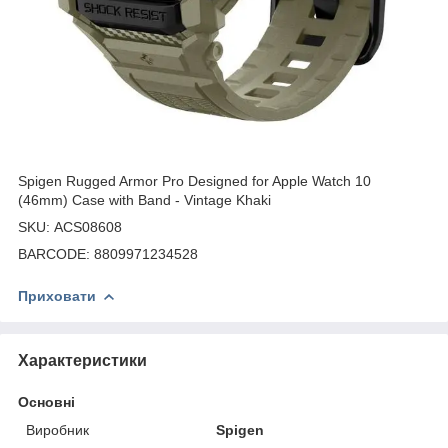
Spigen Rugged Armor Pro Designed for Apple Watch 10
(46mm) Case with Band - Vintage Khaki
SKU: ACS08608
BARCODE: 8809971234528
Приховати
Характеристики
Основні
Виробник
Spigen