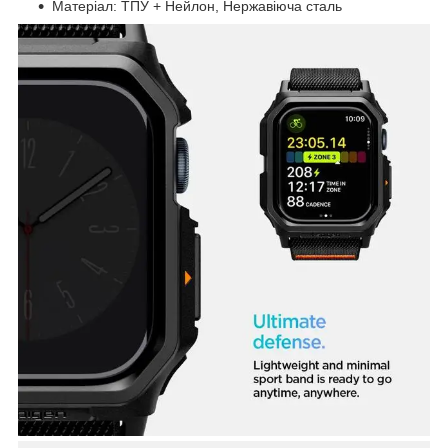
Матеріал: ТПУ + Нейлон, Нержавіюча сталь