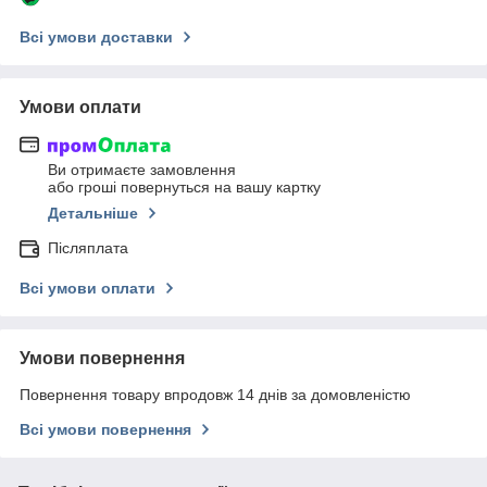
Всі умови доставки
Умови оплати
Ви отримаєте замовлення
або гроші повернуться на вашу картку
Детальніше
Післяплата
Всі умови оплати
Умови повернення
Повернення товару впродовж 14 днів за домовленістю
Всі умови повернення