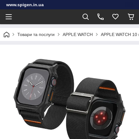
www.spigen.in.ua
Товари та послуги
APPLE WATCH
APPLE WATCH 10 