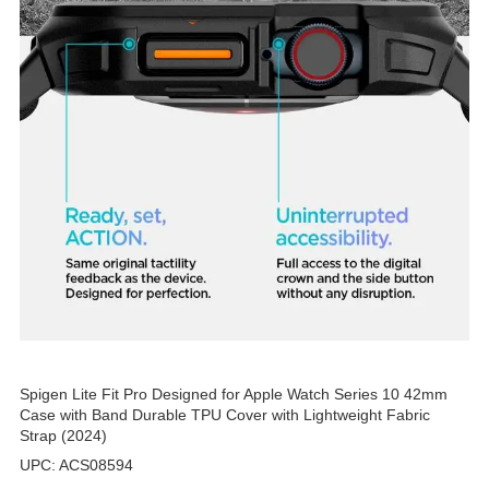
Spigen Lite Fit Pro Designed for Apple Watch Series 10 42mm
Case with Band Durable TPU Cover with Lightweight Fabric
Strap (2024)
UPC: ACS08594