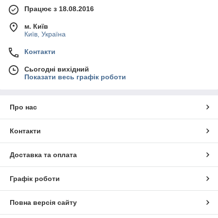
Працює з 18.08.2016
м. Київ
Київ, Україна
Контакти
Сьогодні вихідний
Показати весь графік роботи
Про нас
Контакти
Доставка та оплата
Графік роботи
Повна версія сайту