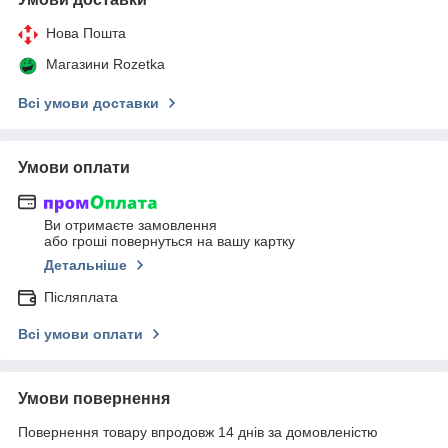
Нова Пошта
Магазини Rozetka
Всі умови доставки
Умови оплати
Ви отримаєте замовлення
або гроші повернуться на вашу картку
Детальніше
Післяплата
Всі умови оплати
Умови повернення
Повернення товару впродовж 14 днів за домовленістю