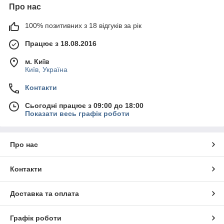
Про нас
100% позитивних з 18 відгуків за рік
Працює з 18.08.2016
м. Київ
Київ, Україна
Контакти
Сьогодні працює з 09:00 до 18:00
Показати весь графік роботи
Про нас
Контакти
Доставка та оплата
Графік роботи