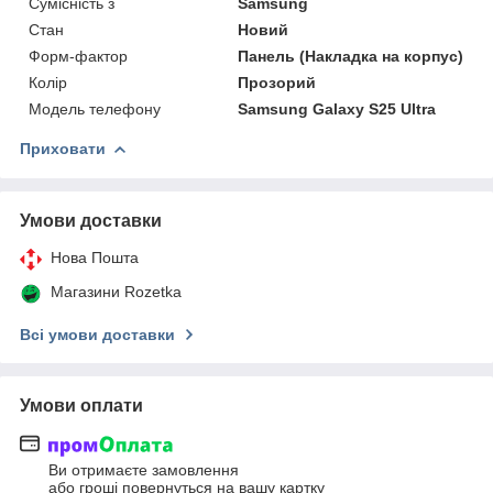
Сумісність з
Samsung
Стан
Новий
Форм-фактор
Панель (Накладка на корпус)
Колір
Прозорий
Модель телефону
Samsung Galaxy S25 Ultra
Приховати
Умови доставки
Нова Пошта
Магазини Rozetka
Всі умови доставки
Умови оплати
Ви отримаєте замовлення
або гроші повернуться на вашу картку