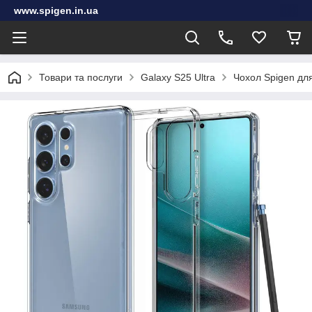
www.spigen.in.ua
Товари та послуги
Galaxy S25 Ultra
Чохол Spigen для