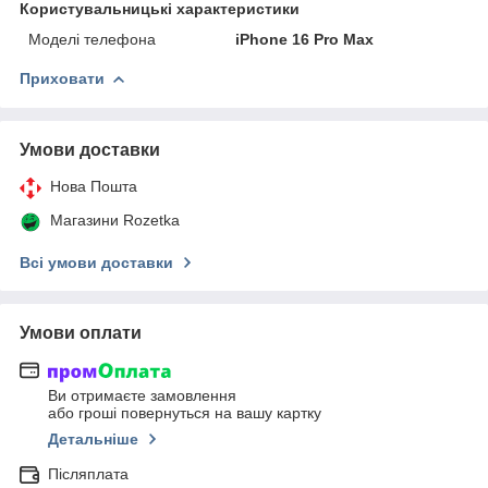
Користувальницькі характеристики
Моделі телефона
iPhone 16 Pro Max
Приховати
Умови доставки
Нова Пошта
Магазини Rozetka
Всі умови доставки
Умови оплати
Ви отримаєте замовлення
або гроші повернуться на вашу картку
Детальніше
Післяплата