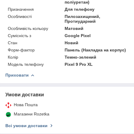
поліуретан)
Призначення
Для телефону
Особливості
Пилозахищений,
Протиударний
Особливість кольору
Матовий
Сумісність з
Google Pixel
Стан
Новий
Форм-фактор
Панель (Накладка на корпус)
Колір
Темно-зелений
Модель телефону
Pixel 9 Pro XL
Приховати
Умови доставки
Нова Пошта
Магазини Rozetka
Всі умови доставки