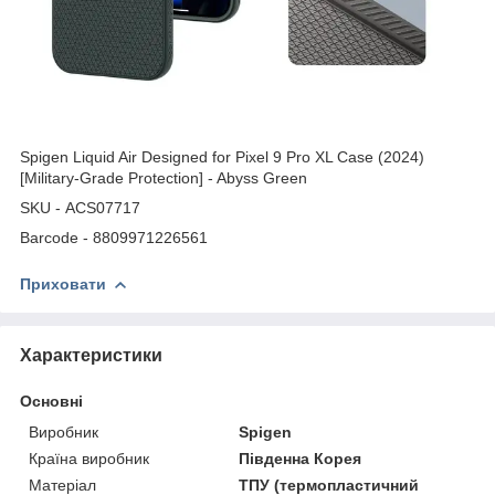
Spigen Liquid Air Designed for Pixel 9 Pro XL Case (2024)
[Military-Grade Protection] - Abyss Green
SKU - ACS07717
Barcode - 8809971226561
Приховати
Характеристики
Основні
Виробник
Spigen
Країна виробник
Південна Корея
Матеріал
ТПУ (термопластичний