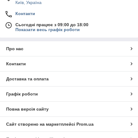
Київ, Україна
Контакти
Сьогодні працює з 09:00 до 18:00
Показати весь графік роботи
Про нас
Контакти
Доставка та оплата
Графік роботи
Повна версія сайту
Сайт створено на маркетплейсі
Prom.ua