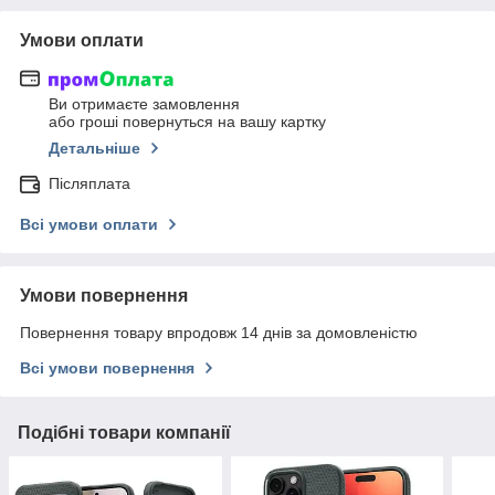
Умови оплати
Ви отримаєте замовлення
або гроші повернуться на вашу картку
Детальніше
Післяплата
Всі умови оплати
Умови повернення
Повернення товару впродовж 14 днів за домовленістю
Всі умови повернення
Подібні товари компанії