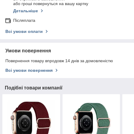
або гроші повернуться на вашу картку
Детальніше
Післяплата
Всі умови оплати
Умови повернення
Повернення товару впродовж 14 днів за домовленістю
Всі умови повернення
Подібні товари компанії