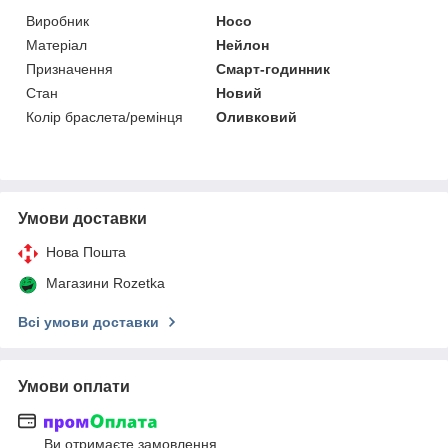
Виробник
Hoco
Матеріал
Нейлон
Призначення
Смарт-годинник
Стан
Новий
Колір браслета/ремінця
Оливковий
Умови доставки
Нова Пошта
Магазини Rozetka
Всі умови доставки
Умови оплати
Ви отримаєте замовлення