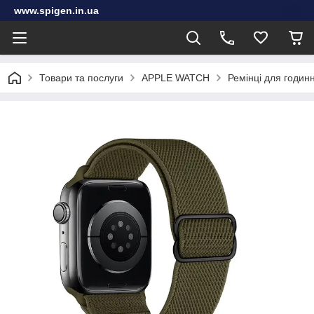
www.spigen.in.ua
Товари та послуги
APPLE WATCH
Ремінці для годин