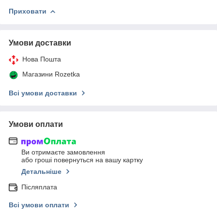
Приховати
Умови доставки
Нова Пошта
Магазини Rozetka
Всі умови доставки
Умови оплати
Ви отримаєте замовлення
або гроші повернуться на вашу картку
Детальніше
Післяплата
Всі умови оплати