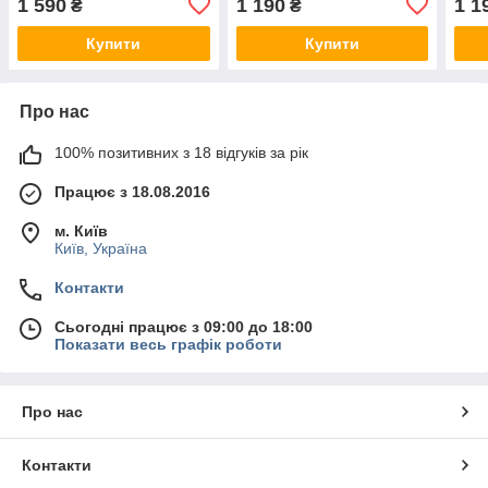
1 590
1 190
1 1
₴
₴
Купити
Купити
Про нас
100% позитивних з 18 відгуків за рік
Працює з 18.08.2016
м. Київ
Київ, Україна
Контакти
Сьогодні працює з 09:00 до 18:00
Показати весь графік роботи
Про нас
Контакти