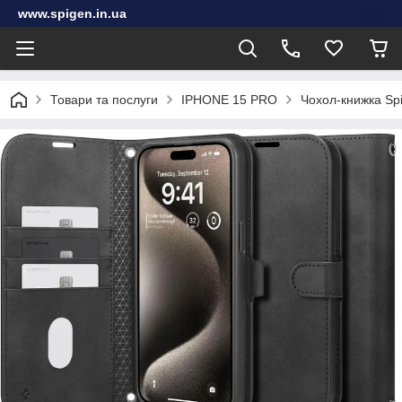
www.spigen.in.ua
Товари та послуги
IPHONE 15 PRO
Чохол-книжка Spi