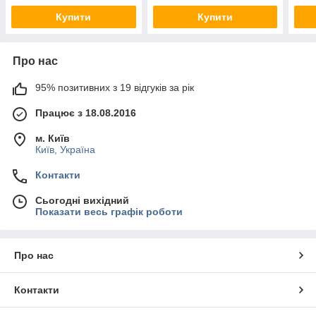
Купити
Купити
Про нас
95% позитивних з 19 відгуків за рік
Працює з 18.08.2016
м. Київ
Київ, Україна
Контакти
Сьогодні вихідний
Показати весь графік роботи
Про нас
Контакти