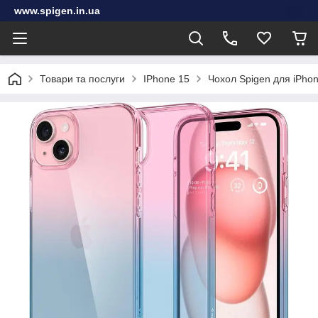
www.spigen.in.ua
Товари та послуги
IPhone 15
Чохол Spigen для iPhone