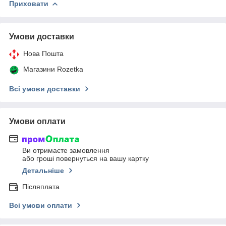
Приховати
Умови доставки
Нова Пошта
Магазини Rozetka
Всі умови доставки
Умови оплати
Ви отримаєте замовлення
або гроші повернуться на вашу картку
Детальніше
Післяплата
Всі умови оплати