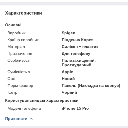
Характеристики
Основні
Виробник
Spigen
Країна виробник
Південна Корея
Матеріал
Силікон + пластик
Призначення
Для телефону
Особливості
Пилозахищений,
Протиударний
Сумісність з
Apple
Стан
Новий
Форм-фактор
Панель (Накладка на корпус)
Колір
Чорний
Користувальницькі характеристики
Моделі телефона
iPhone 15 Pro
Приховати