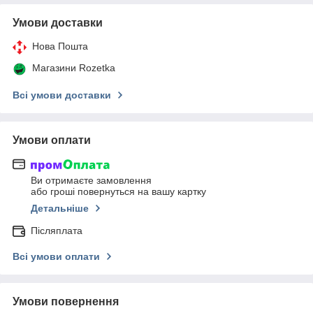
Умови доставки
Нова Пошта
Магазини Rozetka
Всі умови доставки
Умови оплати
Ви отримаєте замовлення
або гроші повернуться на вашу картку
Детальніше
Післяплата
Всі умови оплати
Умови повернення