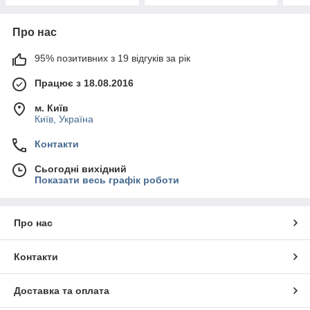
Про нас
95% позитивних з 19 відгуків за рік
Працює з 18.08.2016
м. Київ
Київ, Україна
Контакти
Сьогодні вихідний
Показати весь графік роботи
Про нас
Контакти
Доставка та оплата