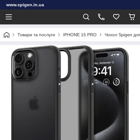
www.spigen.in.ua
Товари та послуги
IPHONE 15 PRO
Чохол Spigen для