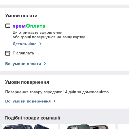
Умови оплати
Ви отримаєте замовлення
або гроші повернуться на вашу картку
Детальніше
Післяплата
Всі умови оплати
Умови повернення
Повернення товару впродовж 14 днів за домовленістю
Всі умови повернення
Подібні товари компанії