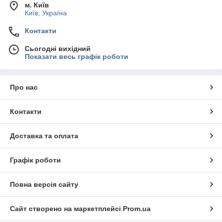
м. Київ
Київ, Україна
Контакти
Сьогодні вихідний
Показати весь графік роботи
Про нас
Контакти
Доставка та оплата
Графік роботи
Повна версія сайту
Сайт створено на маркетплейсі
Prom.ua