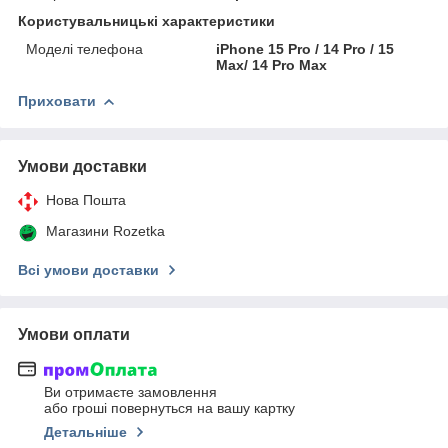
Користувальницькі характеристики
Моделі телефона
iPhone 15 Pro / 14 Pro / 15
Max/ 14 Pro Max
Приховати
Умови доставки
Нова Пошта
Магазини Rozetka
Всі умови доставки
Умови оплати
Ви отримаєте замовлення
або гроші повернуться на вашу картку
Детальніше