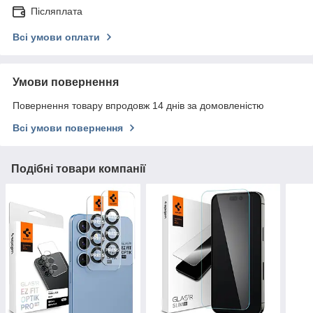
Післяплата
Всі умови оплати
Умови повернення
Повернення товару впродовж 14 днів за домовленістю
Всі умови повернення
Подібні товари компанії