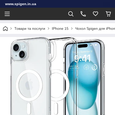
www.spigen.in.ua
Товари та послуги
IPhone 15
Чохол Spigen для iPhon