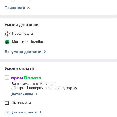
Приховати
Умови доставки
Нова Пошта
Магазини Rozetka
Всі умови доставки
Умови оплати
Ви отримаєте замовлення
або гроші повернуться на вашу картку
Детальніше
Післяплата
Всі умови оплати