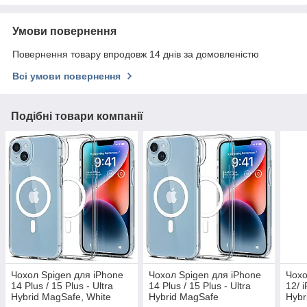
Умови повернення
Повернення товару впродовж 14 днів за домовленістю
Всі умови повернення
Подібні товари компанії
Чохол Spigen для iPhone
Чохол Spigen для iPhone
Чохо
14 Plus / 15 Plus - Ultra
14 Plus / 15 Plus - Ultra
12/ 
Hybrid MagSafe, White
Hybrid MagSafe
Hybr