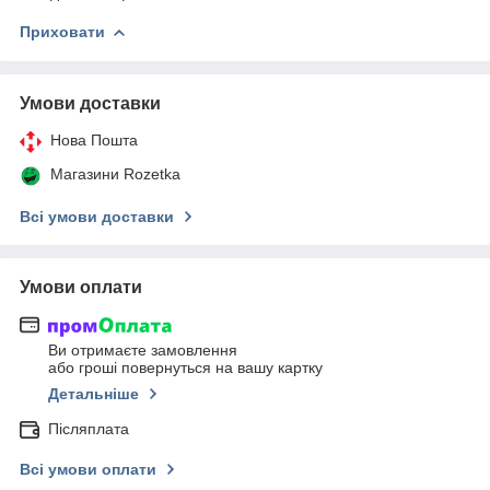
Приховати
Умови доставки
Нова Пошта
Магазини Rozetka
Всі умови доставки
Умови оплати
Ви отримаєте замовлення
або гроші повернуться на вашу картку
Детальніше
Післяплата
Всі умови оплати