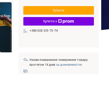
Купити
Купити з
+380 (50) 335-75-74
повернення товару
протягом 14 днів
за домовленістю