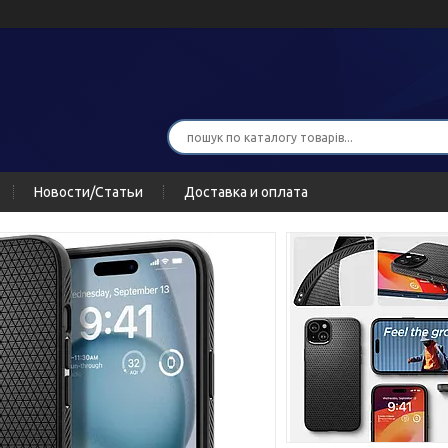
Новости/Статьи
Доставка и оплата