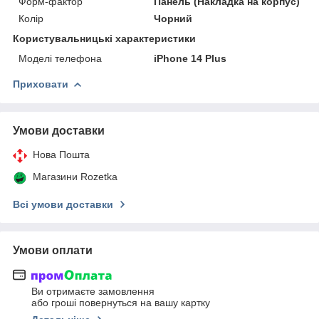
Форм-фактор
Панель (Накладка на корпус)
Колір
Чорний
Користувальницькі характеристики
Моделі телефона
iPhone 14 Plus
Приховати
Умови доставки
Нова Пошта
Магазини Rozetka
Всі умови доставки
Умови оплати
Ви отримаєте замовлення
або гроші повернуться на вашу картку