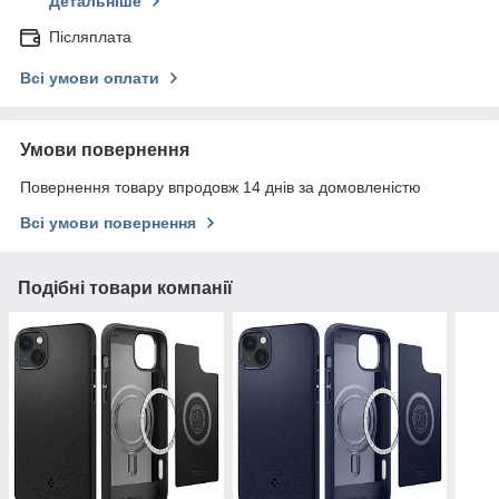
Детальніше
Післяплата
Всі умови оплати
Умови повернення
Повернення товару впродовж 14 днів за домовленістю
Всі умови повернення
Подібні товари компанії