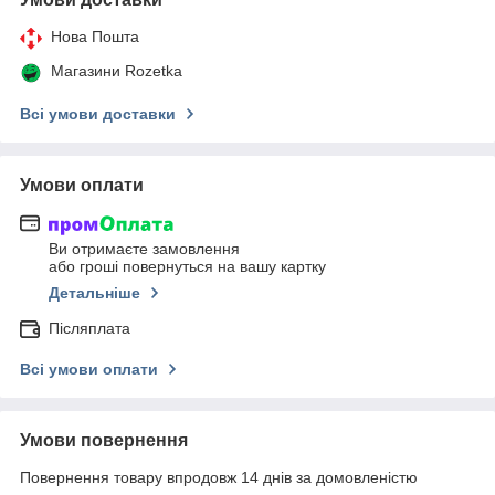
Нова Пошта
Магазини Rozetka
Всі умови доставки
Умови оплати
Ви отримаєте замовлення
або гроші повернуться на вашу картку
Детальніше
Післяплата
Всі умови оплати
Умови повернення
Повернення товару впродовж 14 днів за домовленістю