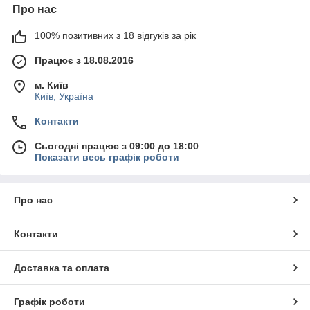
Про нас
100% позитивних з 18 відгуків за рік
Працює з 18.08.2016
м. Київ
Київ, Україна
Контакти
Сьогодні працює з 09:00 до 18:00
Показати весь графік роботи
Про нас
Контакти
Доставка та оплата
Графік роботи