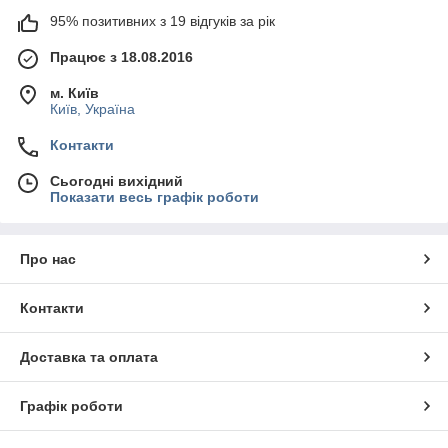
95% позитивних з 19 відгуків за рік
Працює з 18.08.2016
м. Київ
Київ, Україна
Контакти
Сьогодні вихідний
Показати весь графік роботи
Про нас
Контакти
Доставка та оплата
Графік роботи