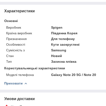
Характеристики
Основні
Виробник
Spigen
Країна виробник
Південна Корея
Призначення
Для телефону
Особливості
Кути заокруглені
Сумісність з
Samsung
Стан
Новий
Тип
Захисна плівка
Користувальницькі характеристики
Моделі телефона
Galaxy Note 20 5G / Note 20
Приховати
Умови доставки