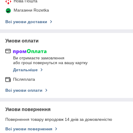
Нова Пошта
Магазини Rozetka
Всі умови доставки
Умови оплати
Ви отримаєте замовлення
або гроші повернуться на вашу картку
Детальніше
Післяплата
Всі умови оплати
Умови повернення
Повернення товару впродовж 14 днів за домовленістю
Всі умови повернення