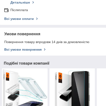
Детальніше
Післяплата
Всі умови оплати
Умови повернення
Повернення товару впродовж 14 днів за домовленістю
Всі умови повернення
Подібні товари компанії