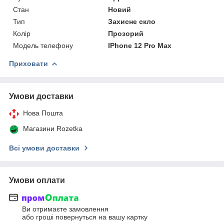
Стан
Новий
Тип
Захисне скло
Колір
Прозорий
Модель телефону
IPhone 12 Pro Max
Приховати
Умови доставки
Нова Пошта
Магазини Rozetka
Всі умови доставки
Умови оплати
Ви отримаєте замовлення
або гроші повернуться на вашу картку