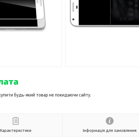
 купити будь-який товар не покидаючи сайту.
Характеристики
Інформація для замовлення