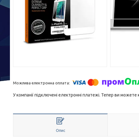
У компанії підключені електронні платежі. Тепер ви можете
Опис