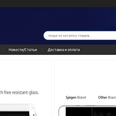
Новости/Статьи
Доставка и оплата