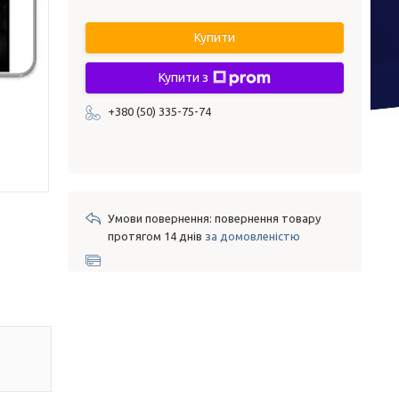
Купити
Купити з
+380 (50) 335-75-74
повернення товару
протягом 14 днів
за домовленістю