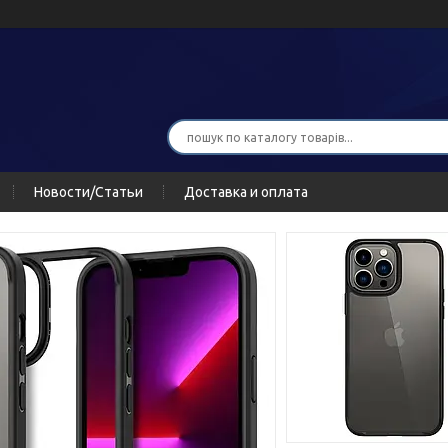
Новости/Статьи
Доставка и оплата