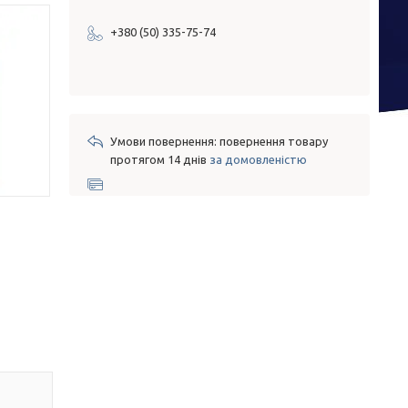
+380 (50) 335-75-74
повернення товару
протягом 14 днів
за домовленістю